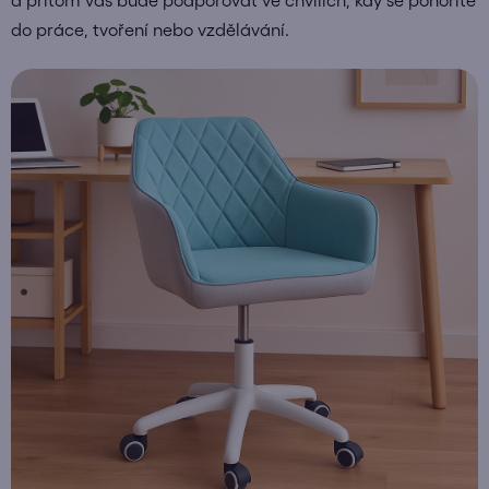
do práce, tvoření nebo vzdělávání.