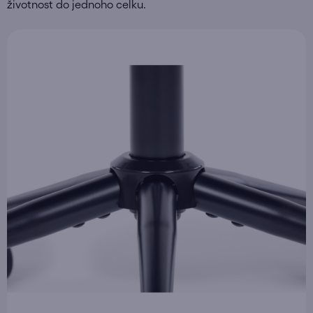
životnost do jednoho celku.