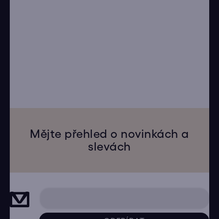
Mějte přehled o novinkách a
slevách