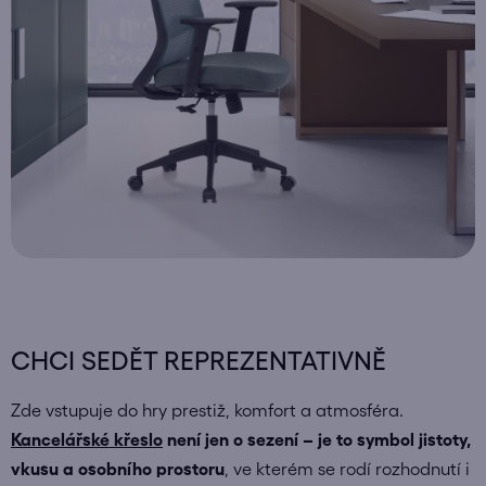
CHCI SEDĚT REPREZENTATIVNĚ
Zde vstupuje do hry prestiž, komfort a atmosféra.
Kancelářské křeslo
není jen o sezení – je to symbol jistoty,
vkusu a osobního prostoru
, ve kterém se rodí rozhodnutí i