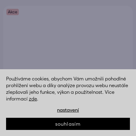
Akce
Používáme cookies, abychom Vám umožnili pohodlné
prohlížení webu a díky analýze provozu webu neustále
zlepšovali jeho funkce, výkon a použitelnost. Více
informací
zde
.
nastavení
souhlasím