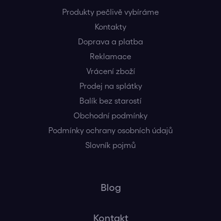
Produkty pečlivě vybíráme
Kontakty
Doprava a platba
Reklamace
Vrácení zboží
Prodej na splátky
Balík bez starostí
Obchodní podmínky
Podmínky ochrany osobních údajů
Slovník pojmů
Blog
Kontakt