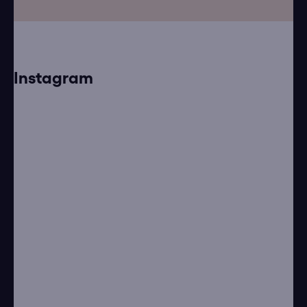
Instagram