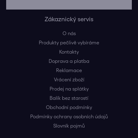
Zákaznický servis
O nás
Produkty pečlivě vybíráme
Kontakty
Doprava a platba
Reklamace
Vrácení zboží
Prodej na splátky
Balík bez starostí
Obchodní podmínky
Podmínky ochrany osobních údajů
Slovník pojmů