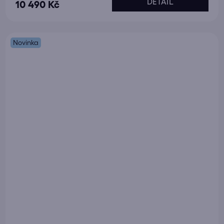
DETAIL
10 490 Kč
Novinka