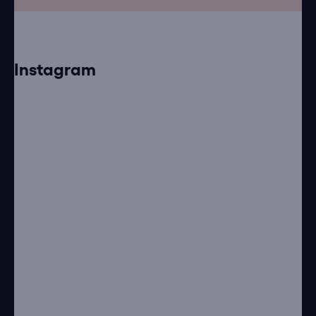
Instagram