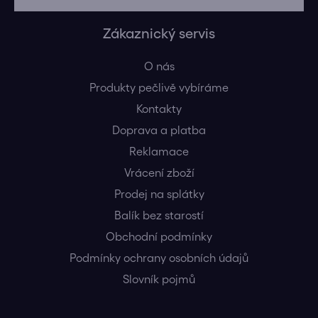
Zákaznický servis
O nás
Produkty pečlivě vybíráme
Kontakty
Doprava a platba
Reklamace
Vrácení zboží
Prodej na splátky
Balík bez starostí
Obchodní podmínky
Podmínky ochrany osobních údajů
Slovník pojmů