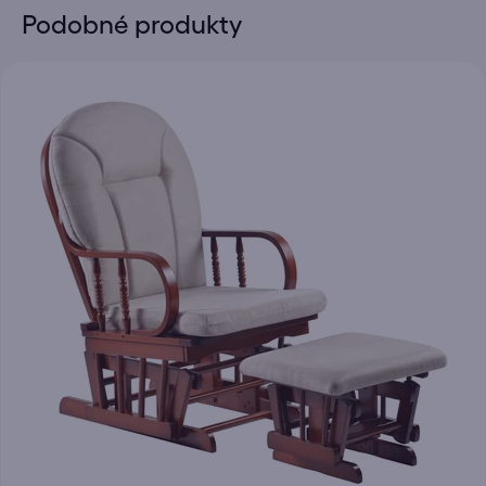
Podobné produkty