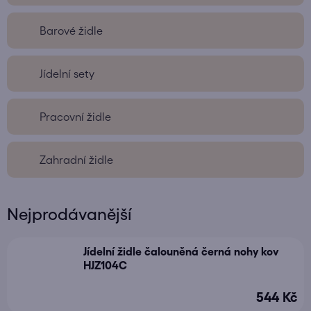
Barové židle
Jídelní sety
Pracovní židle
Zahradní židle
Nejprodávanější
Jídelní židle čalouněná černá nohy kov
HJZ104C
544 Kč