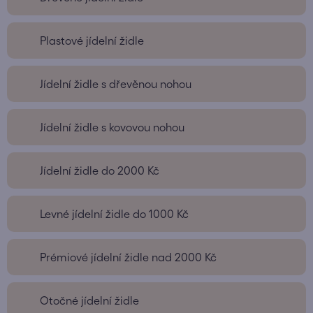
Plastové jídelní židle
Jídelní židle s dřevěnou nohou
Jídelní židle s kovovou nohou
Jídelní židle do 2000 Kč
Levné jídelní židle do 1000 Kč
Prémiové jídelní židle nad 2000 Kč
Otočné jídelní židle