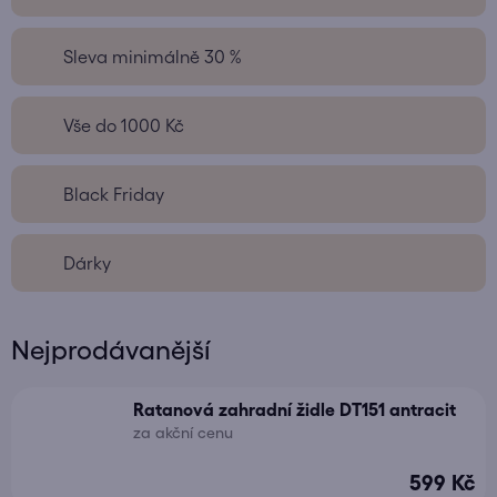
Sleva minimálně 30 %
Vše do 1000 Kč
Black Friday
Dárky
Nejprodávanější
Ratanová zahradní židle DT151 antracit
za akční cenu
599 Kč