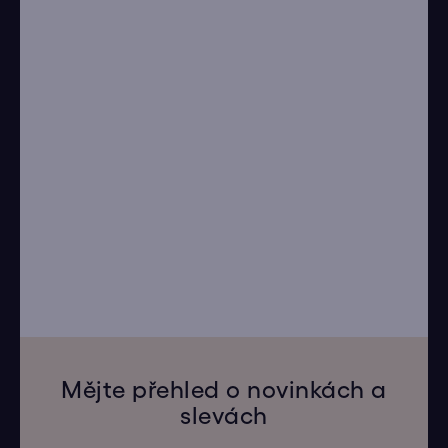
Mějte přehled o novinkách a
slevách