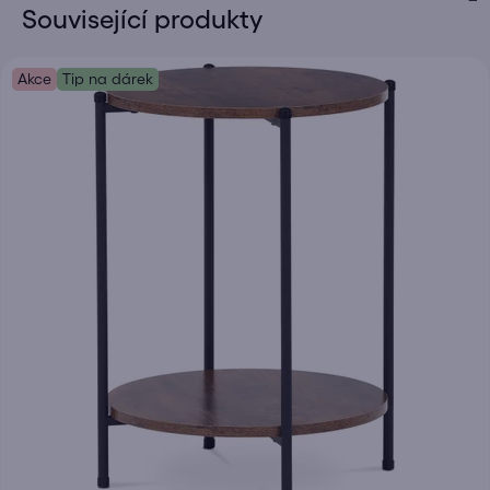
Související produkty
Akce
Tip na dárek