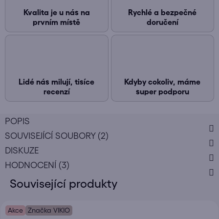
Kvalita je u nás na
Rychlé a bezpečné
prvním místě
doručení
Lidé nás milují, tisíce
Kdyby cokoliv, máme
recenzí
super podporu
POPIS
SOUVISEJÍCÍ SOUBORY (2)
DISKUZE
HODNOCENÍ (3)
Související produkty
Akce
Značka VIKIO