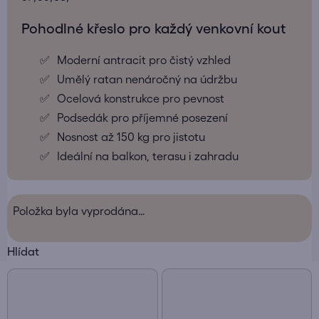
Pohodlné křeslo pro každý venkovní kout
Moderní antracit pro čistý vzhled
Umělý ratan nenáročný na údržbu
Ocelová konstrukce pro pevnost
Podsedák pro příjemné posezení
Nosnost až 150 kg pro jistotu
Ideální na balkon, terasu i zahradu
Položka byla vyprodána…
Hlídat