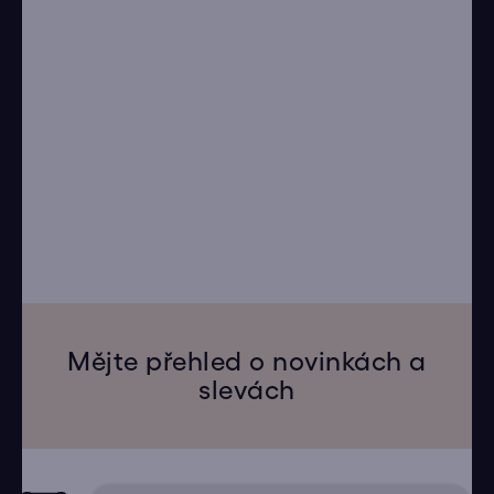
Mějte přehled o novinkách a
slevách