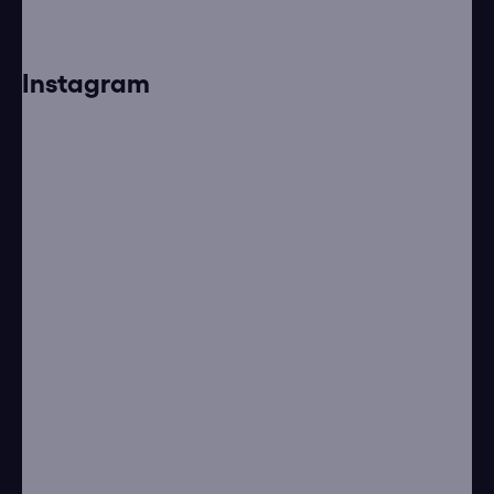
Instagram