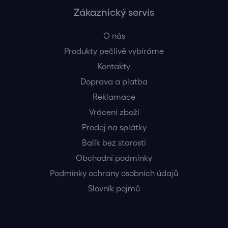
Zákaznický servis
O nás
Produkty pečlivě vybíráme
Kontakty
Doprava a platba
Reklamace
Vrácení zboží
Prodej na splátky
Balík bez starostí
Obchodní podmínky
Podmínky ochrany osobních údajů
Slovník pojmů