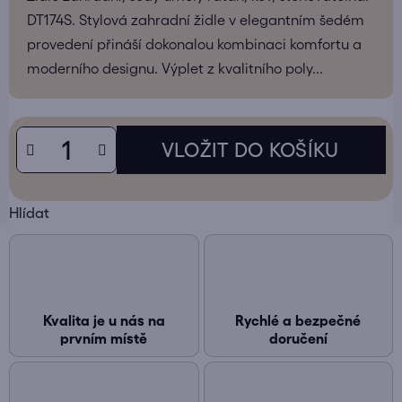
DT174S. Stylová zahradní židle v elegantním šedém
provedení přináší dokonalou kombinaci komfortu a
moderního designu. Výplet z kvalitního poly...
Hlídat
Kvalita je u nás na
Rychlé a bezpečné
prvním místě
doručení