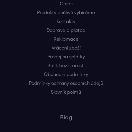
O nás
Produkty pečlivě vybíráme
Kontakty
Doprava a platba
Reklamace
Vrácení zboží
Prodej na splátky
Balík bez starostí
Obchodní podmínky
Podmínky ochrany osobních údajů
Slovník pojmů
Blog