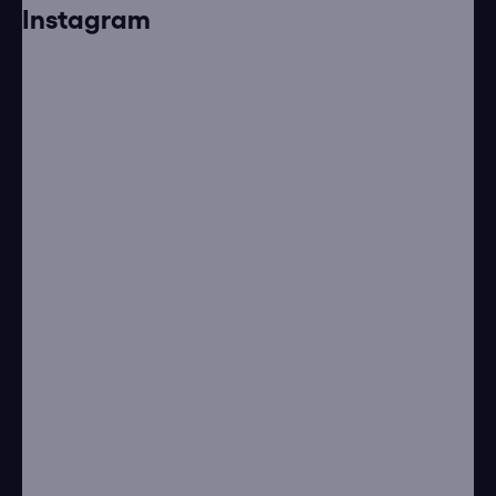
Instagram