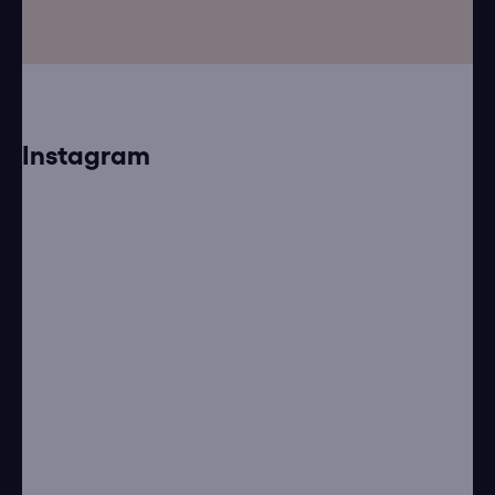
Instagram