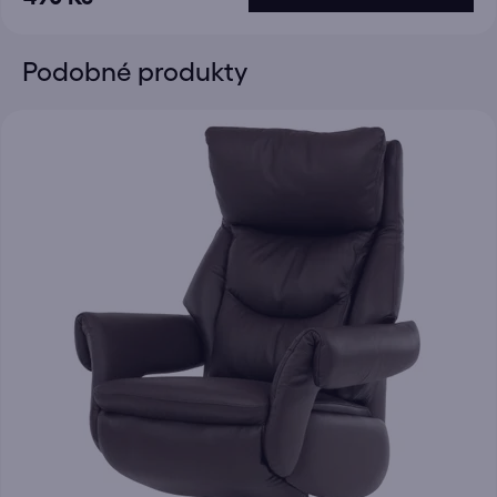
Podobné produkty