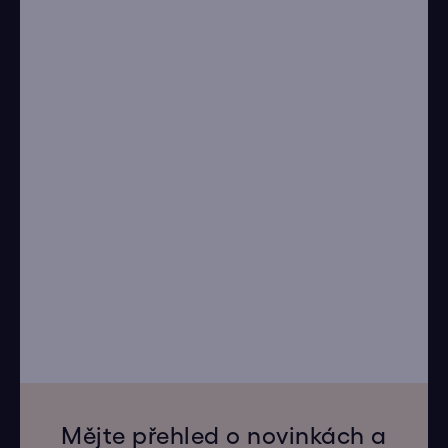
Mějte přehled o novinkách a