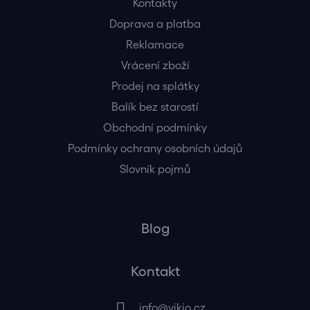
Kontakty
Doprava a platba
Reklamace
Vrácení zboží
Prodej na splátky
Balík bez starostí
Obchodní podmínky
Podmínky ochrany osobních údajů
Slovník pojmů
Blog
Kontakt
info
@
vikio.cz