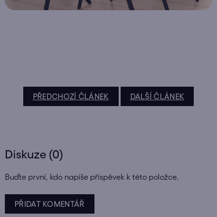
PŘEDCHOZÍ ČLÁNEK
DALŠÍ ČLÁNEK
Diskuze (0)
Buďte první, kdo napíše příspěvek k této položce.
PŘIDAT KOMENTÁŘ