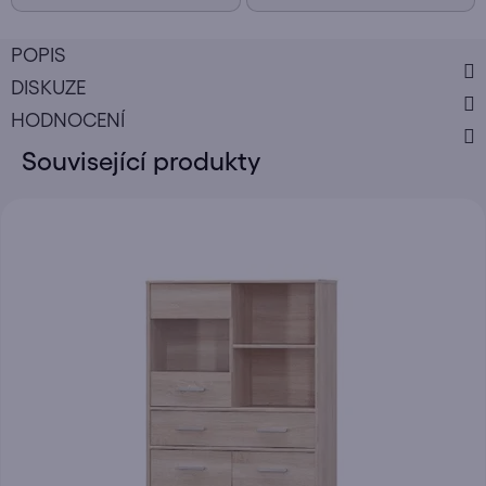
POPIS
DISKUZE
HODNOCENÍ
Související produkty