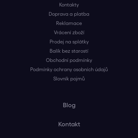
Kontakty
Doprava a platba
Reklamace
Vrácení zboží
Prodej na splátky
Balík bez starostí
Obchodní podmínky
Podmínky ochrany osobních údajů
Slovník pojmů
Blog
Kontakt