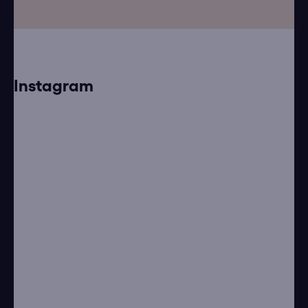
Instagram