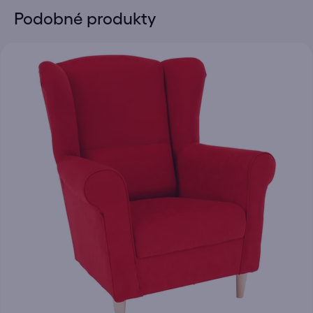
Podobné produkty