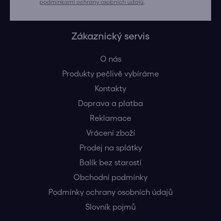
podmínkami ochrany osobních údajů
.
Zákaznický servis
O nás
Produkty pečlivě vybíráme
Kontakty
Doprava a platba
Reklamace
Vrácení zboží
Prodej na splátky
Balík bez starostí
Obchodní podmínky
Podmínky ochrany osobních údajů
Slovník pojmů