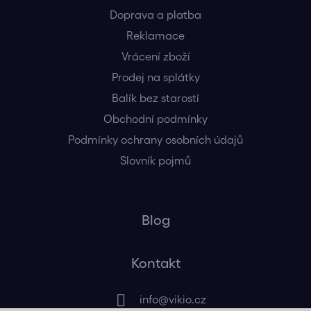
Doprava a platba
Reklamace
Vrácení zboží
Prodej na splátky
Balík bez starostí
Obchodní podmínky
Podmínky ochrany osobních údajů
Slovník pojmů
Blog
Kontakt
info
@
vikio.cz