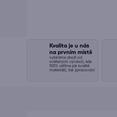
Kvalita je u nás
na prvním místě
vybíráme zboží od
ověřených výrobců, kde
100% věříme jak kvalitě
materiálů, tak zpracování