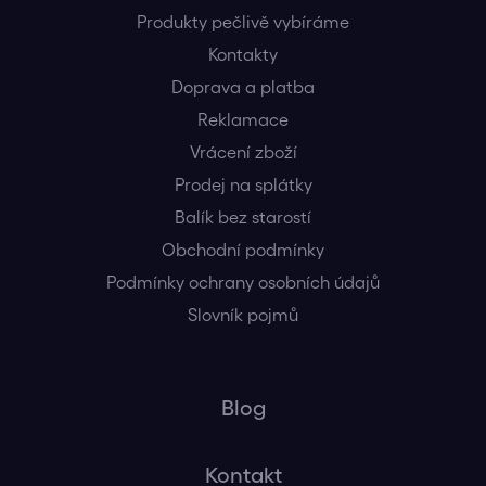
Produkty pečlivě vybíráme
Kontakty
Doprava a platba
Reklamace
Vrácení zboží
Prodej na splátky
Balík bez starostí
Obchodní podmínky
Podmínky ochrany osobních údajů
Slovník pojmů
Blog
Kontakt