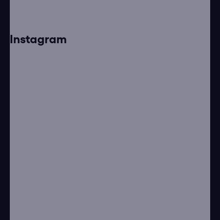
Instagram