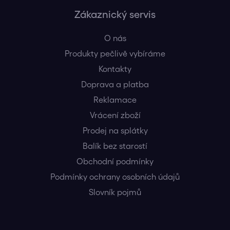
Zákaznický servis
O nás
Produkty pečlivě vybíráme
Kontakty
Doprava a platba
Reklamace
Vrácení zboží
Prodej na splátky
Balík bez starostí
Obchodní podmínky
Podmínky ochrany osobních údajů
Slovník pojmů