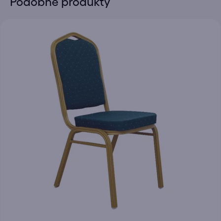
Podobné produkty