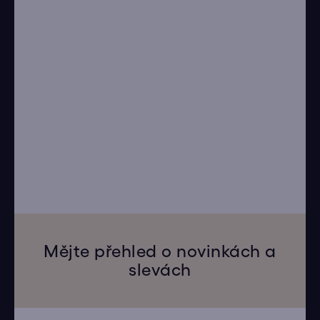
Mějte přehled o novinkách a
slevách