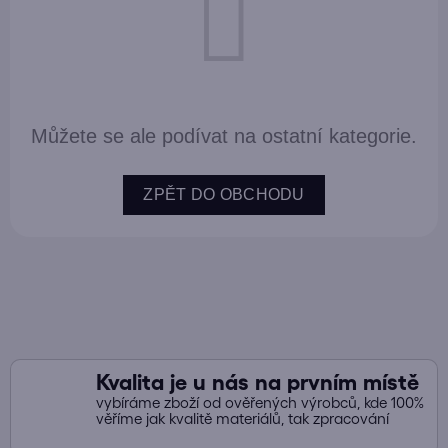
Můžete se ale podívat na ostatní kategorie.
ZPĚT DO OBCHODU
Kvalita je u nás na prvním místě
vybíráme zboží od ověřených výrobců, kde 100%
věříme jak kvalitě materiálů, tak zpracování