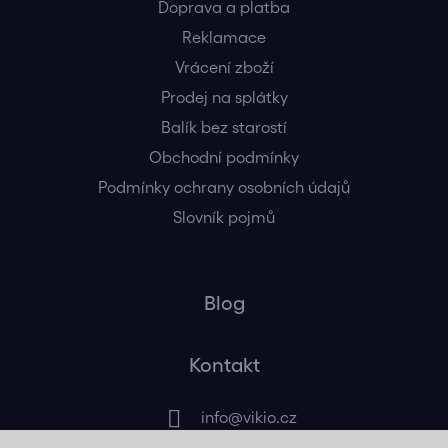
Doprava a platba
Reklamace
Vrácení zboží
Prodej na splátky
Balík bez starostí
Obchodní podmínky
Podmínky ochrany osobních údajů
Slovník pojmů
Blog
Kontakt
info
@
vikio.cz