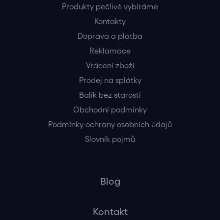
Produkty pečlivě vybíráme
Kontakty
Doprava a platba
Reklamace
Vrácení zboží
Prodej na splátky
Balík bez starostí
Obchodní podmínky
Podmínky ochrany osobních údajů
Slovník pojmů
Blog
Kontakt