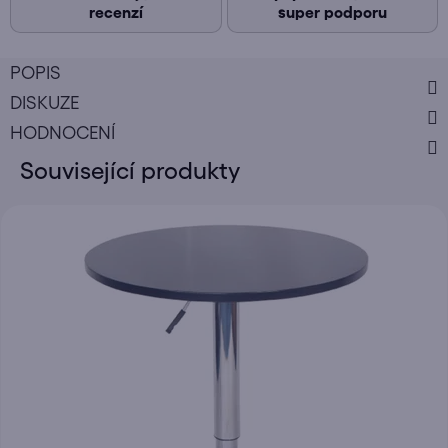
recenzí
super podporu
POPIS
DISKUZE
HODNOCENÍ
Související produkty