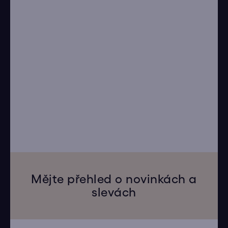
Mějte přehled o novinkách a
slevách