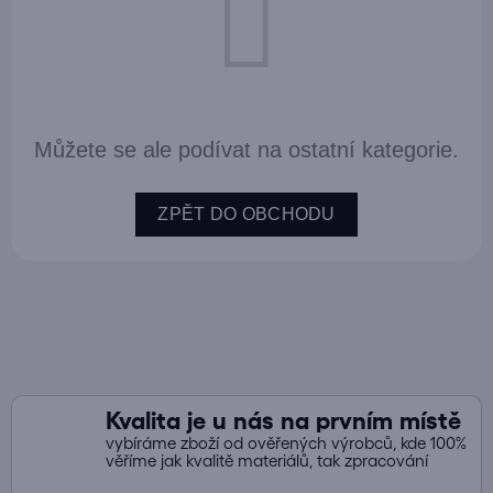
Můžete se ale podívat na ostatní kategorie.
ZPĚT DO OBCHODU
Kvalita je u nás na prvním místě
vybíráme zboží od ověřených výrobců, kde 100%
věříme jak kvalitě materiálů, tak zpracování