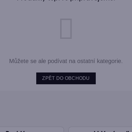
Můžete se ale podívat na ostatní kategorie.
ZPĚT DO OBCHODU