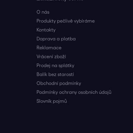
O nás
Produkty pečlivě vybíráme
Kontakty
Doprava a platba
Reklamace
Vrácení zboží
Prodej na splátky
Balík bez starostí
Obchodní podmínky
Podmínky ochrany osobních údajů
Slovník pojmů