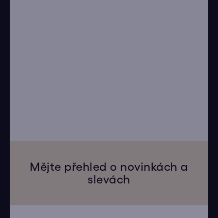
Mějte přehled o novinkách a
slevách