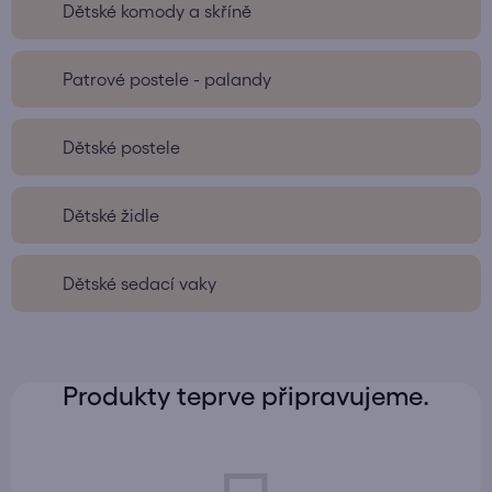
Dětské komody a skříně
Patrové postele - palandy
Dětské postele
Dětské židle
Dětské sedací vaky
Produkty teprve připravujeme.