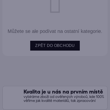
Můžete se ale podívat na ostatní kategorie.
ZPĚT DO OBCHODU
Kvalita je u nás na prvním místě
vybíráme zboží od ověřených výrobců, kde 100%
věříme jak kvalitě materiálů, tak zpracování