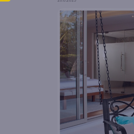
26.6.2023