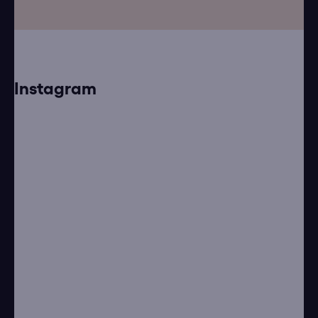
Instagram