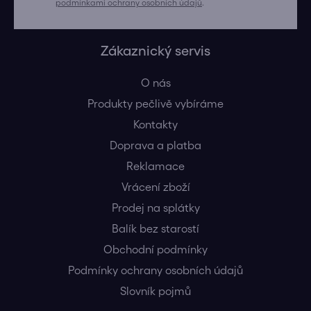
podmínkami ochrany osobních údajů
.
Zákaznický servis
O nás
Produkty pečlivě vybíráme
Kontakty
Doprava a platba
Reklamace
Vrácení zboží
Prodej na splátky
Balík bez starostí
Obchodní podmínky
Podmínky ochrany osobních údajů
Slovník pojmů