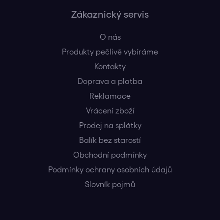
Zákaznický servis
O nás
Produkty pečlivě vybíráme
Kontakty
Doprava a platba
Reklamace
Vrácení zboží
Prodej na splátky
Balík bez starostí
Obchodní podmínky
Podmínky ochrany osobních údajů
Slovník pojmů