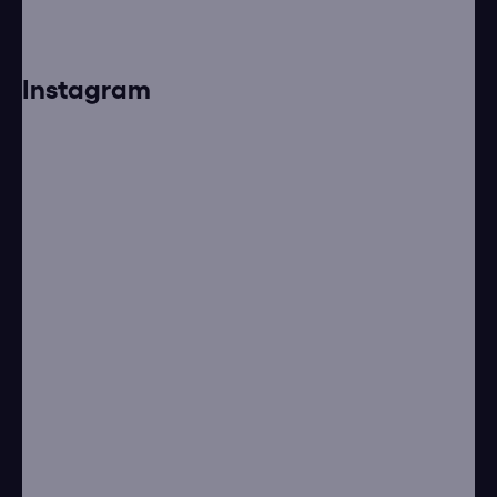
Instagram