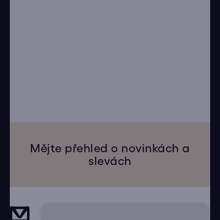
Mějte přehled o novinkách a
slevách