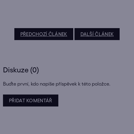
PŘEDCHOZÍ ČLÁNEK
DALŠÍ ČLÁNEK
Diskuze (0)
Buďte první, kdo napíše příspěvek k této položce.
PŘIDAT KOMENTÁŘ