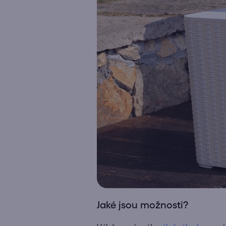
Jaké jsou možnosti?