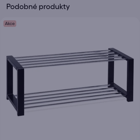
Podobné produkty
Akce