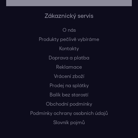
Zákaznický servis
O nás
Produkty pečlivě vybíráme
Kontakty
Doprava a platba
Reklamace
Vrácení zboží
Prodej na splátky
Balík bez starostí
Obchodní podmínky
Podmínky ochrany osobních údajů
Slovník pojmů