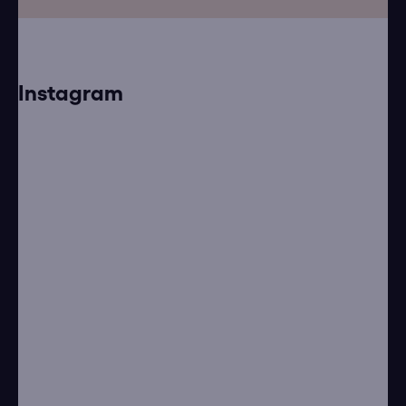
Instagram