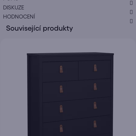
DISKUZE
HODNOCENÍ
Související produkty