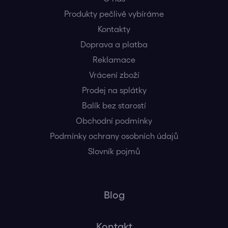
Produkty pečlivě vybíráme
Kontakty
Doprava a platba
Reklamace
Vrácení zboží
Prodej na splátky
Balík bez starostí
Obchodní podmínky
Podmínky ochrany osobních údajů
Slovník pojmů
Blog
Kontakt