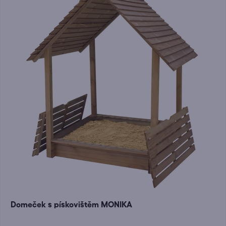
Domeček s pískovištěm MONIKA