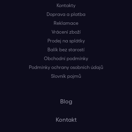
Kontakty
Doprava a platba
Reklamace
Vrácení zboží
Prodej na splátky
Balík bez starostí
Obchodní podmínky
Podmínky ochrany osobních údajů
Slovník pojmů
Blog
Kontakt