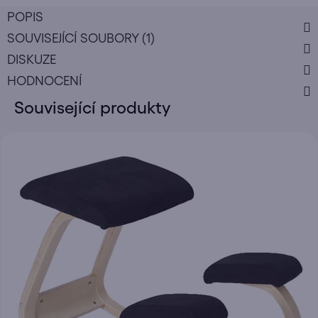
POPIS
SOUVISEJÍCÍ SOUBORY (1)
DISKUZE
HODNOCENÍ
Související produkty