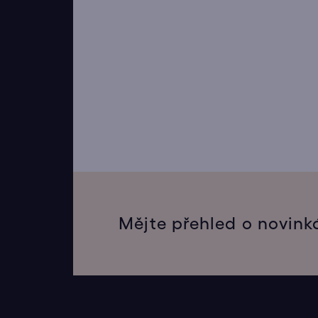
Mějte přehled o novink