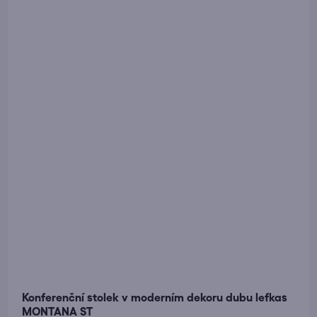
Konferenční stolek v moderním dekoru dubu lefkas
MONTANA ST