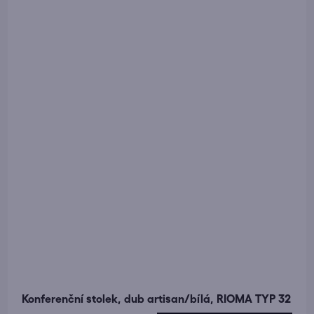
Konferenční stolek, dub artisan/bílá, RIOMA TYP 32