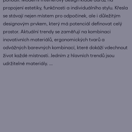
propojení estetiky, funkčnosti a individuálního stylu. Křesla
se stávají nejen místem pro odpočinek, ale i důležitým
designovým prvkem, který má potenciál definovat celý
prostor. Aktuální trendy se zaměřují na kombinaci
inovativních materiálů, ergonomických tvarů a
odvážných barevných kombinací, které dokáží vdechnout
život každé místnosti. Jedním z hlavních trendů jsou
udržitelné materiály. ...