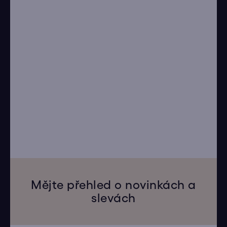
Mějte přehled o novinkách a
slevách