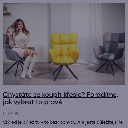
Chystáte se koupit křeslo? Poradíme,
jak vybrat to pravé
16.7.2025
Vzhled je důležitý – to bezpochyby. Ale ještě důležitější je