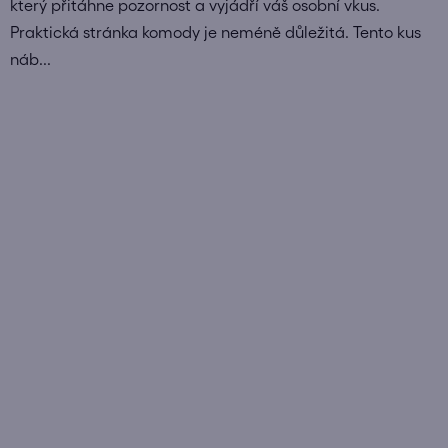
který přitáhne pozornost a vyjádří váš osobní vkus.
Praktická stránka komody je neméně důležitá. Tento kus
náb...