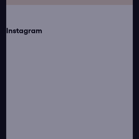
Instagram