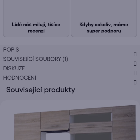
Lidé nás milují, tisíce
Kdyby cokoliv, máme
recenzí
super podporu
POPIS
SOUVISEJÍCÍ SOUBORY (1)
DISKUZE
HODNOCENÍ
Související produkty