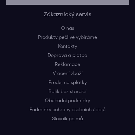
Zákaznický servis
O nás
Produkty pečlivě vybíráme
Kontakty
Doprava a platba
Reklamace
Vrácení zboží
Prodej na splátky
Balík bez starostí
Obchodní podmínky
Podmínky ochrany osobních údajů
Slovník pojmů