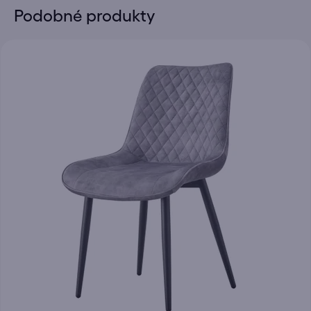
Podobné produkty