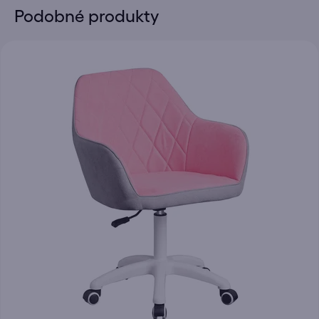
Podobné produkty