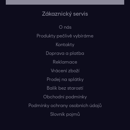
Zákaznický servis
O nás
Produkty pečlivě vybíráme
Kontakty
Doprava a platba
Reklamace
Vrácení zboží
Prodej na splátky
Balík bez starostí
Obchodní podmínky
Podmínky ochrany osobních údajů
Slovník pojmů