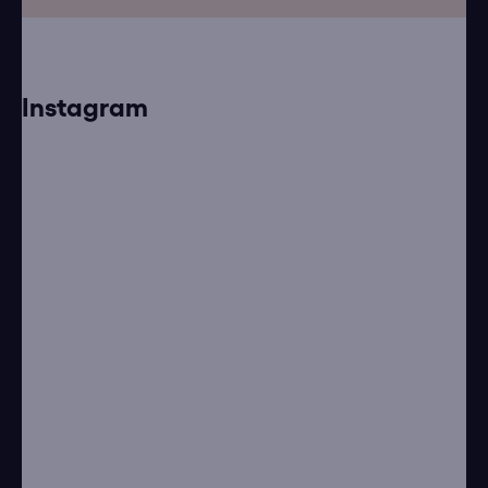
Instagram