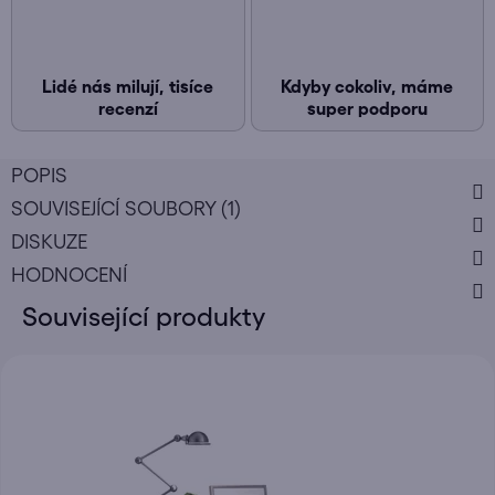
Lidé nás milují, tisíce
Kdyby cokoliv, máme
recenzí
super podporu
POPIS
SOUVISEJÍCÍ SOUBORY (1)
DISKUZE
HODNOCENÍ
Související produkty