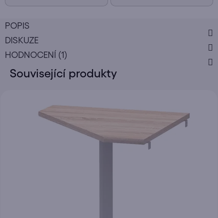
POPIS
DISKUZE
HODNOCENÍ (1)
Související produkty