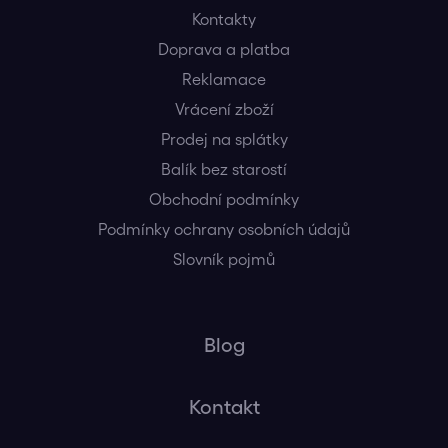
Kontakty
Doprava a platba
Reklamace
Vrácení zboží
Prodej na splátky
Balík bez starostí
Obchodní podmínky
Podmínky ochrany osobních údajů
Slovník pojmů
Blog
Kontakt