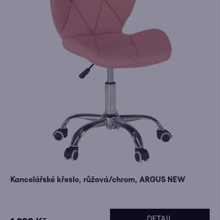
Kancelářské křeslo, růžová/chrom, ARGUS NEW
DETAIL