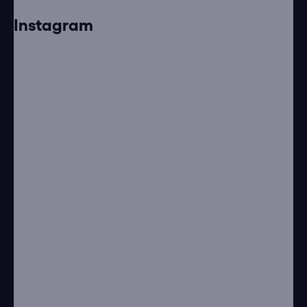
Instagram