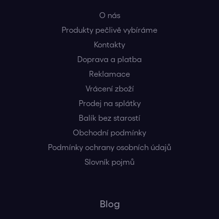
O nás
Produkty pečlivě vybíráme
Kontakty
Doprava a platba
Reklamace
Vrácení zboží
Prodej na splátky
Balík bez starostí
Obchodní podmínky
Podmínky ochrany osobních údajů
Slovník pojmů
Blog