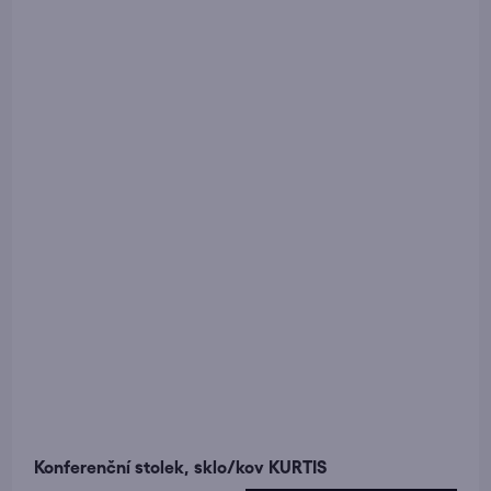
Konferenční stolek, sklo/kov KURTIS