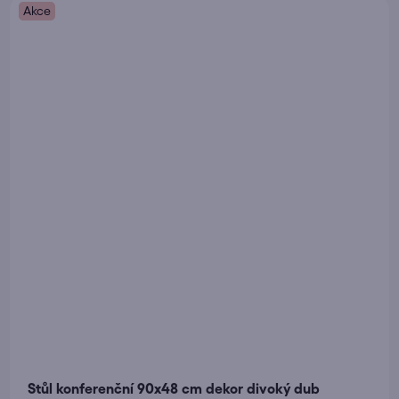
Akce
Stůl konferenční 90x48 cm dekor divoký dub