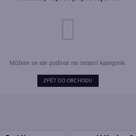
Můžete se ale podívat na ostatní kategorie.
ZPĚT DO OBCHODU