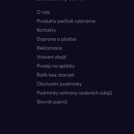
O nás
Produkty pečlivě vybíráme
Kontakty
Doprava a platba
Reklamace
Vrácení zboží
Prodej na splátky
Balík bez starostí
Obchodní podmínky
Podmínky ochrany osobních údajů
Slovník pojmů