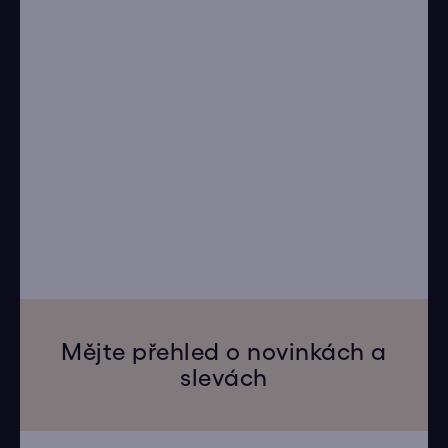
Mějte přehled o novinkách a
slevách