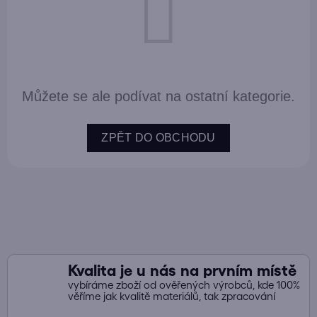
Můžete se ale podívat na ostatní kategorie.
ZPĚT DO OBCHODU
Kvalita je u nás na prvním místě
vybíráme zboží od ověřených výrobců, kde 100%
věříme jak kvalitě materiálů, tak zpracování