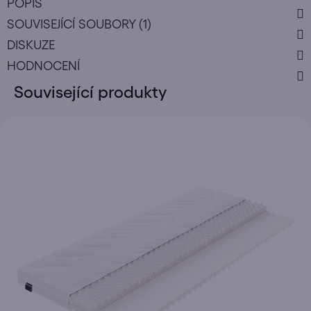
POPIS
SOUVISEJÍCÍ SOUBORY (1)
DISKUZE
HODNOCENÍ
Související produkty