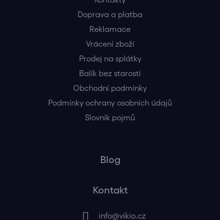
Doprava a platba
Reklamace
Vrácení zboží
Prodej na splátky
Balík bez starostí
Obchodní podmínky
Podmínky ochrany osobních údajů
Slovník pojmů
Blog
Kontakt
info
@
vikio.cz