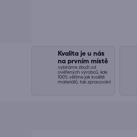
Kvalita je u nás
na prvním místě
vybíráme zboží od
ověřených výrobců, kde
100% věříme jak kvalitě
materiálů, tak zpracování