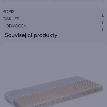
POPIS
DISKUZE
HODNOCENÍ
Související produkty