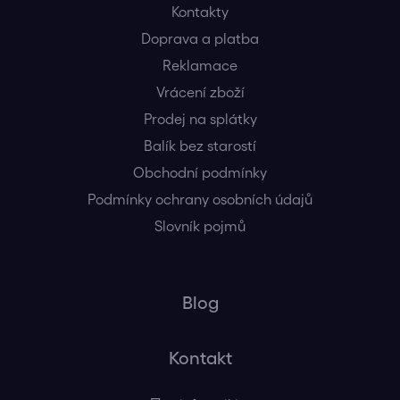
Kontakty
Doprava a platba
Reklamace
Vrácení zboží
Prodej na splátky
Balík bez starostí
Obchodní podmínky
Podmínky ochrany osobních údajů
Slovník pojmů
Blog
Kontakt